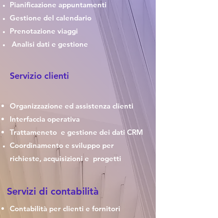
Pianificazione appuntamenti
Gestione del calendario
Prenotazione viaggi
Analisi dati e gestione
Servizio clienti
Organizzazione ed assistenza clienti
Interfaccia operativa
Trattameneto e gestione dei dati CRM
Coordinamento e sviluppo per
richieste, acquisizioni e progetti
Servizi di
contabilità
Contabilità per clienti e fornitori