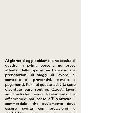
Al giorno d'oggi abbiamo la necessità di
gestire in prima persona numerose
attività, dalle operazioni bancarie alle
prenotazioni di viaggi di lavoro, al
controllo di preventivi, e-mails e
pagamenti. Per noi queste attività sono
diventate pura routine. Questi lavori
amministrativi sono fondamentali e
affiancano di pari passo la Tua attività
commerciale, che ovviamente deve
essere svolta con precisione e