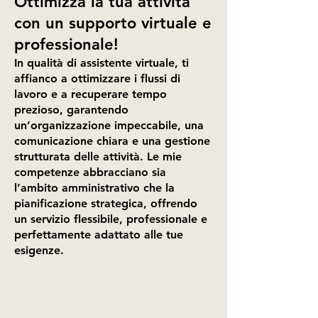
Ottimizza la tua attività
con un supporto virtuale e
professionale!
In qualità di assistente virtuale, ti
affianco a ottimizzare i flussi di
lavoro e a recuperare tempo
prezioso, garantendo
un’organizzazione impeccabile, una
comunicazione chiara e una gestione
strutturata delle attività. Le mie
competenze abbracciano sia
l’ambito amministrativo che la
pianificazione strategica, offrendo
un servizio flessibile, professionale e
perfettamente adattato alle tue
esigenze.