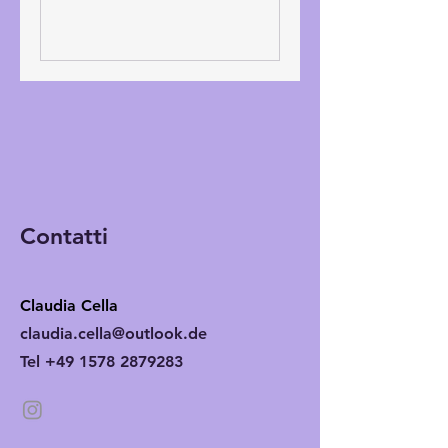
Contatti
Claudia Cella
claudia.cella@outlook.de
Tel +49 1578 2879283